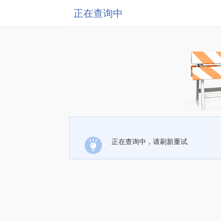
正在查询中
正在查询中，请刷新重试