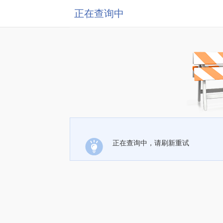
正在查询中
正在查询中，请刷新重试