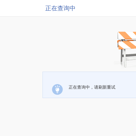
正在查询中
正在查询中，请刷新重试